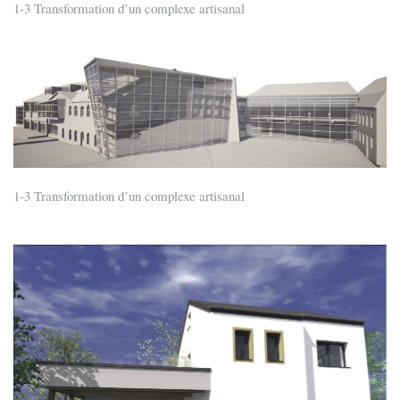
1-3 Transformation d’un complexe artisanal
1-3 Transformation d’un complexe artisanal