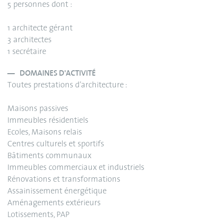
5 personnes dont :
1 architecte gérant
3 architectes
1 secrétaire
DOMAINES D'ACTIVITÉ
Toutes prestations d’architecture :
Maisons passives
Immeubles résidentiels
Ecoles, Maisons relais
Centres culturels et sportifs
Bâtiments communaux
Immeubles commerciaux et industriels
Rénovations et transformations
Assainissement énergétique
Aménagements extérieurs
Lotissements, PAP