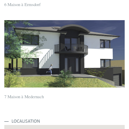
6 Maison à Ermsdorf
7 Maison à Medernach
LOCALISATION