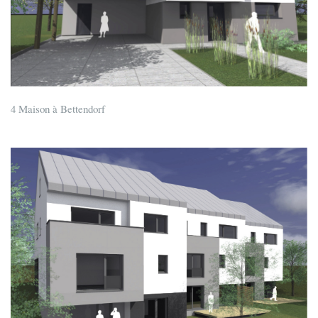
4 Maison à Bettendorf