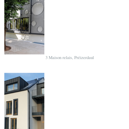
3 Maison relais, Préizerdaul