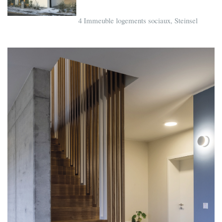
4 Immeuble logements sociaux, Steinsel