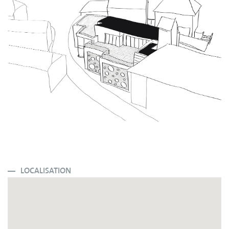
LOCALISATION