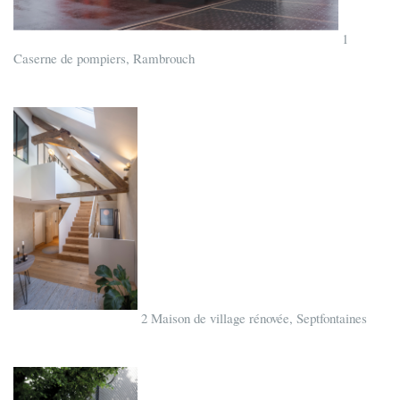
1
Caserne de pompiers, Rambrouch
2 Maison de village rénovée, Septfontaines