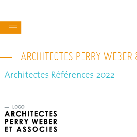
Main
navigation
ARCHITECTES PERRY WEBER &
Architectes Références 2022
LOGO