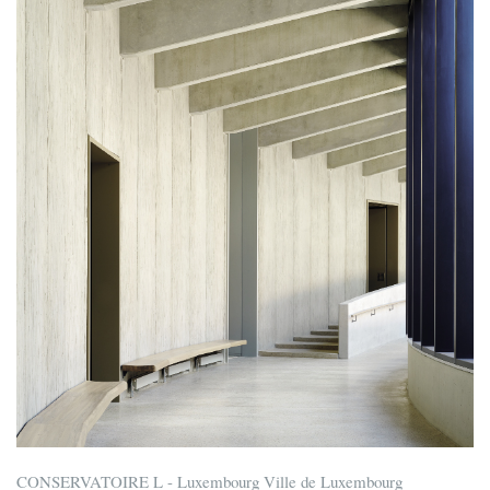
CONSERVATOIRE L - Luxembourg Ville de Luxembourg