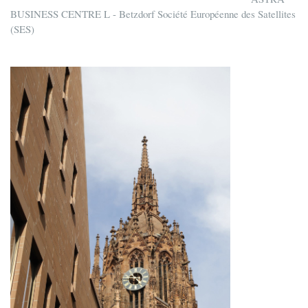
BUSINESS CENTRE L - Betzdorf Société Européenne des Satellites
(SES)