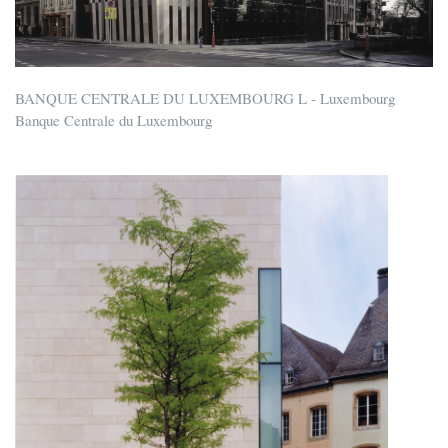
BANQUE CENTRALE DU LUXEMBOURG L - Luxembourg
Banque Centrale du Luxembourg