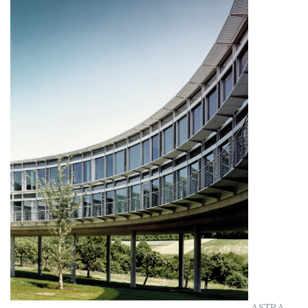
ASTRA