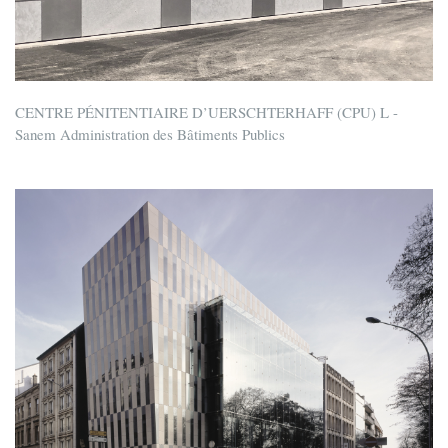
CENTRE PÉNITENTIAIRE D’UERSCHTERHAFF (CPU) L -
Sanem Administration des Bâtiments Publics