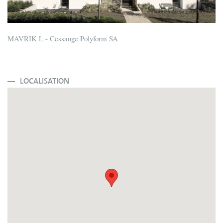
MAVRIK L - Cessange Polyform SA
LOCALISATION