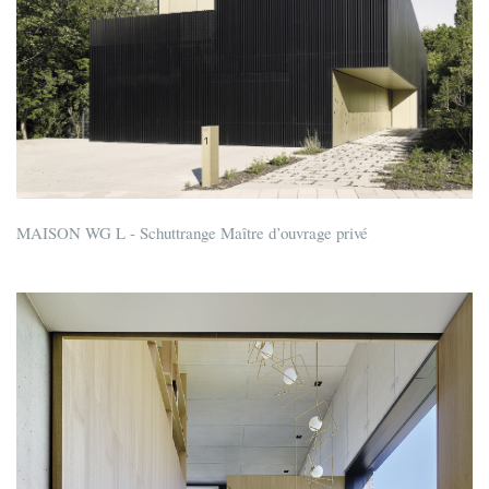
MAISON WG L - Schuttrange Maître d’ouvrage privé