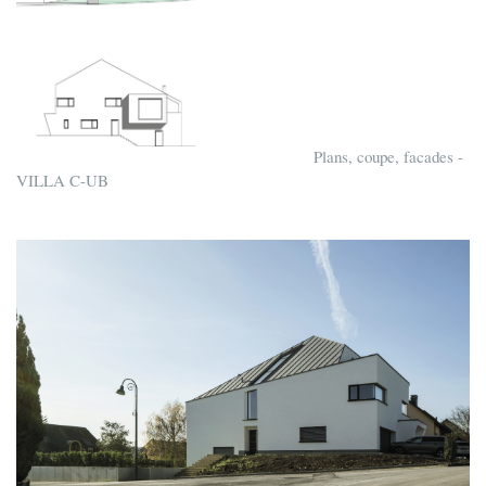
Plans, coupe, facades -
VILLA C-UB