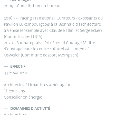
2009 - Constitution du bureau
2016 - «Tracing Transitions» Curateurs - exposants du
Pavillon Luxembourgeois à la Biennale d’architecture
à Venise (ensemble avec Claude Ballini et Serge Ecker)
(Commissaire: LUCA)
2020 - Bauhärepräis - Prix Spécial Courage Maître
d’ouvrage pour le centre culturel «A Lannen» à
Osweiler (Commune Rosport Mompach)
EFFECTIF
4 personnes:
Architectes / Urbanistes aménageurs
Théoriciens
Conseiller en énergie
DOMAINES D'ACTIVITÉ