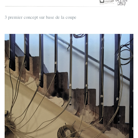
3 premier concept sur base de la coupe