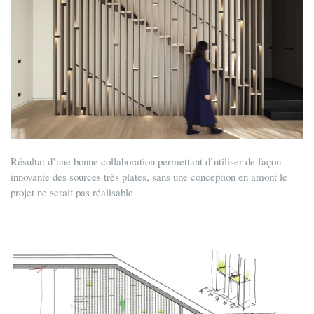
Résultat d’une bonne collaboration permettant d’utiliser de façon
innovante des sources très plates, sans une conception en amont le
projet ne serait pas réalisable