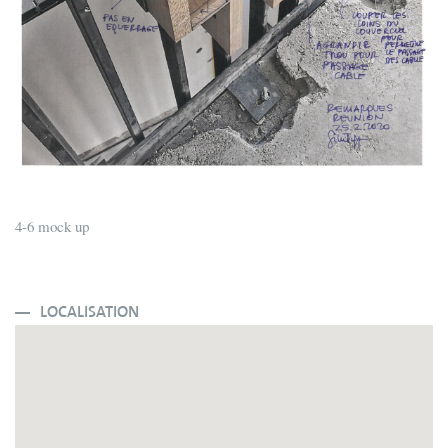
4-6 mock up
LOCALISATION