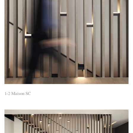
1-2 Maison SC