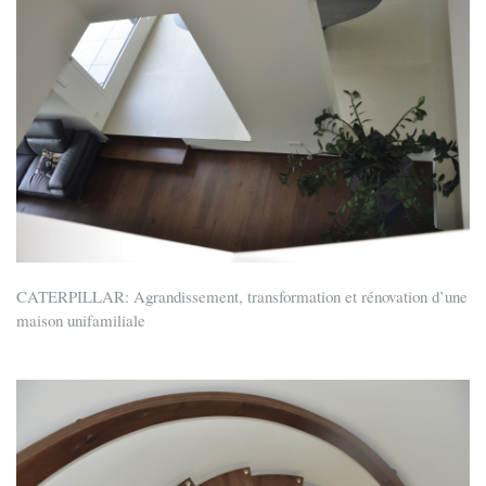
CATERPILLAR: Agrandissement, transformation et rénovation d’une
maison unifamiliale