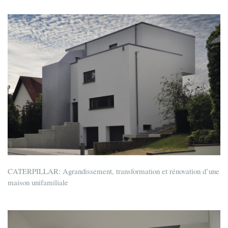
CATERPILLAR: Agrandissement, transformation et rénovation d’une
maison unifamiliale