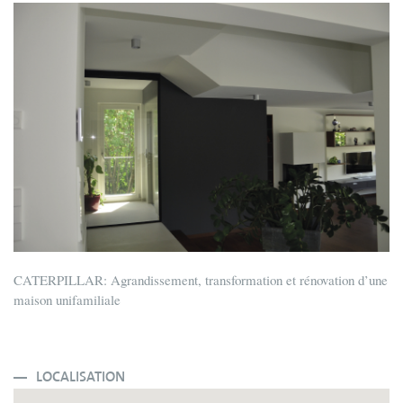
CATERPILLAR: Agrandissement, transformation et rénovation d’une
maison unifamiliale
LOCALISATION