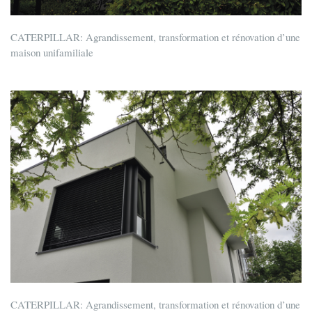
CATERPILLAR: Agrandissement, transformation et rénovation d’une
maison unifamiliale
CATERPILLAR: Agrandissement, transformation et rénovation d’une