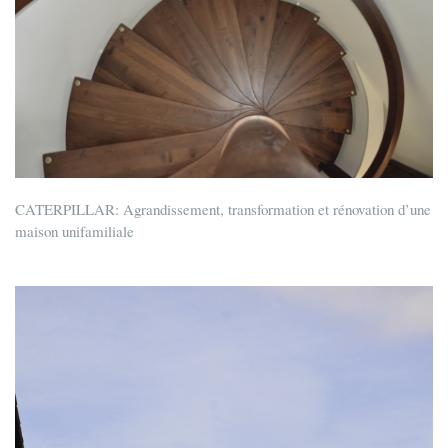
CATERPILLAR: Agrandissement, transformation et rénovation d’une
maison unifamiliale