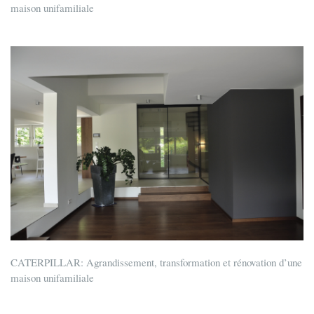
maison unifamiliale
CATERPILLAR: Agrandissement, transformation et rénovation d’une
maison unifamiliale