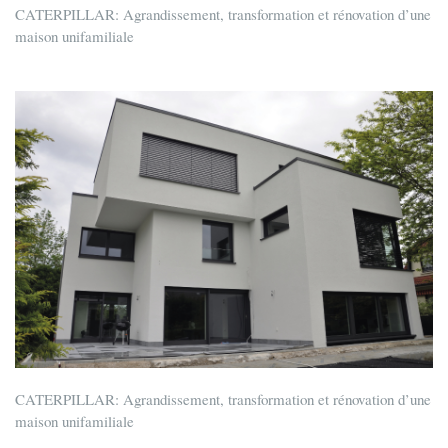
CATERPILLAR: Agrandissement, transformation et rénovation d’une
maison unifamiliale
CATERPILLAR: Agrandissement, transformation et rénovation d’une
maison unifamiliale