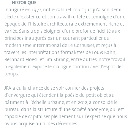
HISTORIQUE
Inauguré en 1972, notre cabinet court jusqu’à son demi-
siècle d’existence, et son travail reflète et témoigne d’une
époque de l’histoire architecturale extrêmement riche et
variée. Sans trop s’éloigner d’une profonde fidélité aux
principes inaugurés par un courant particulier du
modernisme international de Le Corbusier, et reçus à
travers les interprétations formalistes de Louis Kahn,
Bernhard Hoesli et Jim Stirling, entre autres, notre travail
a également exposé le dialogue continu avec l’esprit des
temps.
JPA a eu la chance de se voir confier des projets
d’envergure qui étendent la poésie du petit objet au
bâtiment à l’échelle urbaine, et en 2012, a consolidé le
bureau dans la structure d’une société anonyme, qui est
capable de capitaliser pleinement sur l’expertise que nous
avons acquise au fil des décennies.