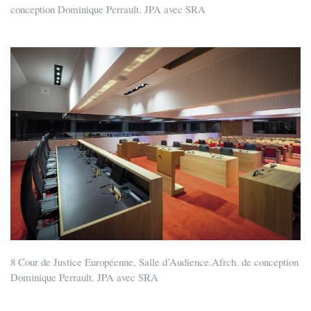
conception Dominique Perrault. JPA avec SRA
8 Cour de Justice Européenne, Salle d’Audience.Afrch. de conception
Dominique Perrault. JPA avec SRA