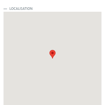
LOCALISATION