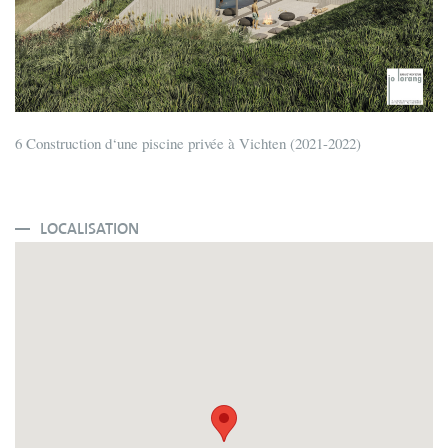
6 Construction d‘une piscine privée à Vichten (2021-2022)
LOCALISATION