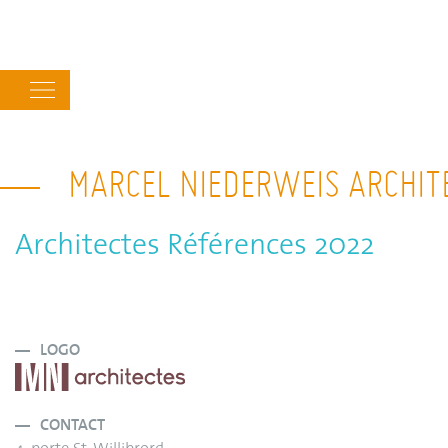
Main
navigation
MARCEL NIEDERWEIS ARCHITE
Architectes Références 2022
LOGO
CONTACT