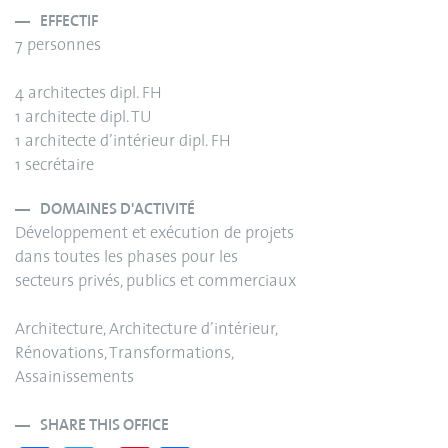
EFFECTIF
7 personnes
4 architectes dipl. FH
1 architecte dipl. TU
1 architecte d’intérieur dipl. FH
1 secrétaire
DOMAINES D'ACTIVITÉ
Développement et exécution de projets
dans toutes les phases pour les
secteurs privés, publics et commerciaux
Architecture, Architecture d’intérieur,
Rénovations, Transformations,
Assainissements
SHARE THIS OFFICE