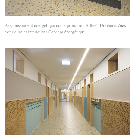
Assainissement énergétique école primaire „Billek“ Dreiborn Vues
extérieure et intérieures Concept énergétique