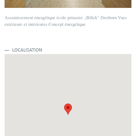
Assainissement énergétique école primaire „Billek“ Dreiborn Vues
extérieure et intérieures Concept énergétique
LOCALISATION