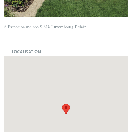
6 Extension maison S-N à Luxembourg-Belair
LOCALISATION