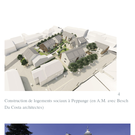
4
Construction de logements sociaux à Peppange (en A.M. avec Besch
Da Costa architectes)