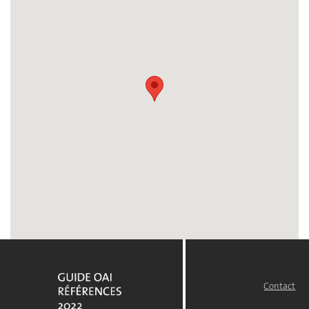
Contact
FOOTER
MENU