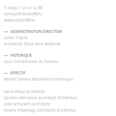
T 00352 / 20 21 14 88
contact@studio88.lu
www.studio88.lu
ADMINISTRATION DIRECTION
Julien Trijard
architecte, ENSA Paris-Belleville
HISTORIQUE
2012: Constitution du bureau
EFFECTIF
Michel Dardar, dessinateur technique
Sarra Klouz, architecte
Sandro Liberatore, architecte d’intérieur
Julie Schockert, architecte
Ariana Villalonga, architecte d’intérieur