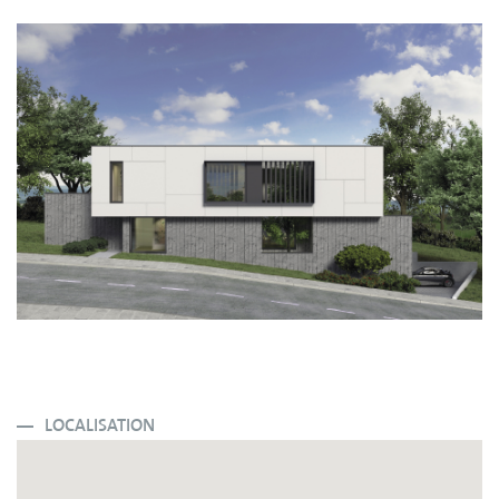
LOCALISATION