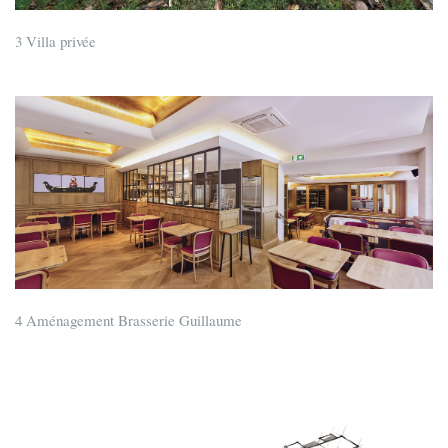
3 Villa privée
4 Aménagement Brasserie Guillaume