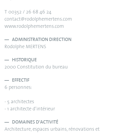
T 00352 / 26 68 46 24
contact@rodolphemertens.com
www.rodolphemertens.com
ADMINISTRATION DIRECTION
Rodolphe MERTENS
HISTORIQUE
2000 Constitution du bureau
EFFECTIF
6 personnes:
- 5 architectes
- 1 architecte d’intérieur
DOMAINES D'ACTIVITÉ
Architecture, espaces urbains, rénovations et