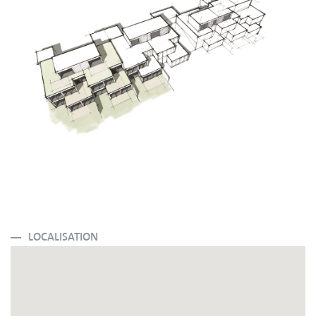
LOCALISATION