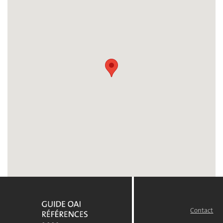
Contact
FOOTER