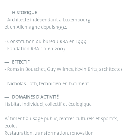
HISTORIQUE
- Architecte indépendant à Luxembourg
et en Allemagne depuis 1994
- Constitution du bureau RBA en 1999
- Fondation RBA s.a. en 2007
EFFECTIF
- Romain Bouschet, Guy Wilmes, Kevin Britz, architectes
- Nicholas Toth, technicien en bâtiment
DOMAINES D'ACTIVITÉ
Habitat individuel, collectif et écologique
Bâtiment à usage public, centres culturels et sportifs,
écoles
Restauration, transformation, rénovation