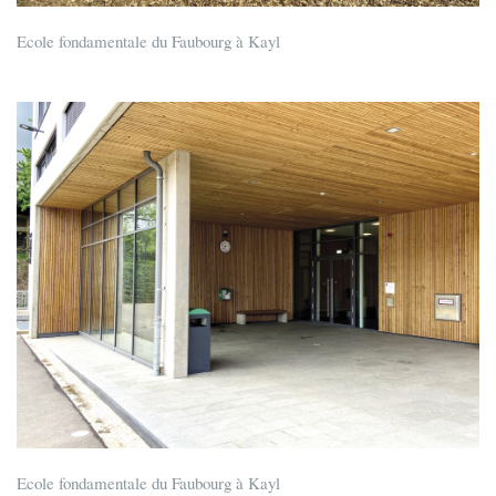
Ecole fondamentale du Faubourg à Kayl
Ecole fondamentale du Faubourg à Kayl