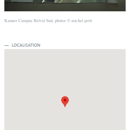
Kanner Campus Belval Sud, photos © michel petit
LOCALISATION