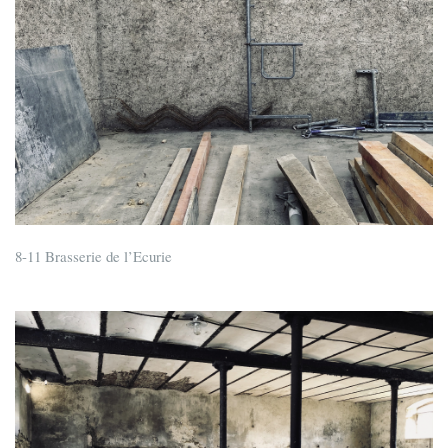
8-11 Brasserie de l’Ecurie