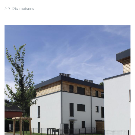
5-7 Dix maisons