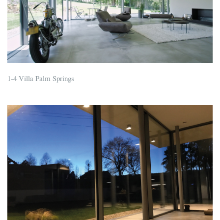
1-4 Villa Palm Springs