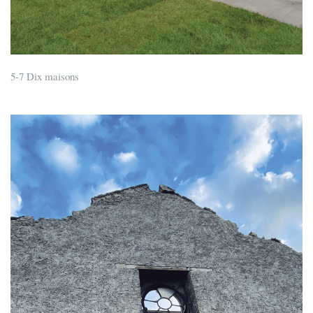
5-7 Dix maisons