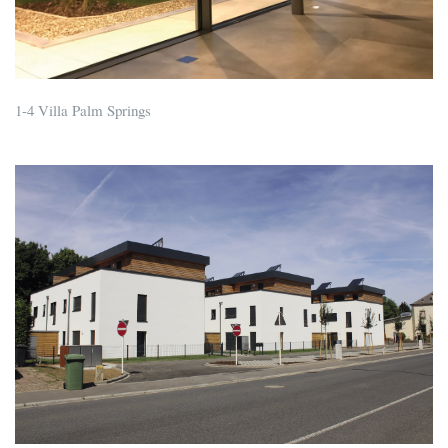
1-4 Villa Palm Springs