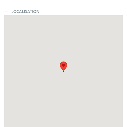
LOCALISATION