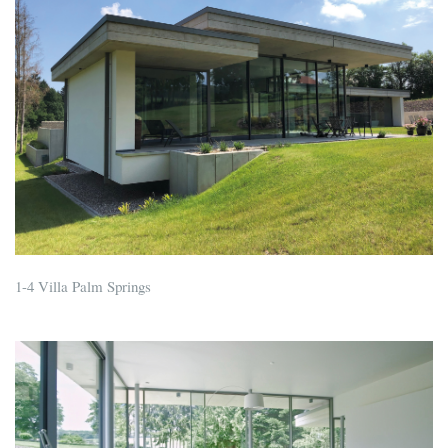
1-4 Villa Palm Springs