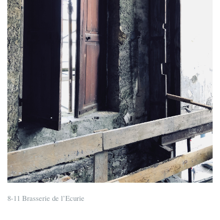
8-11 Brasserie de l’Ecurie