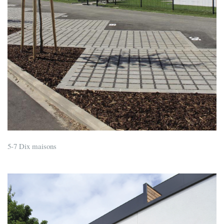
5-7 Dix maisons