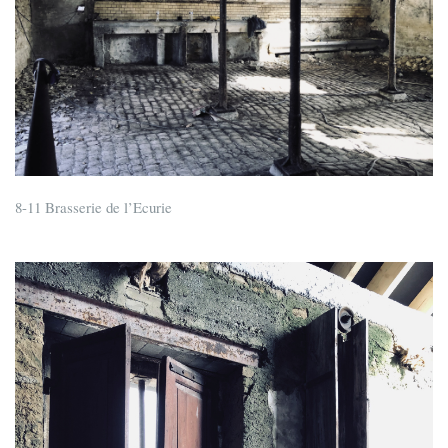
8-11 Brasserie de l’Ecurie