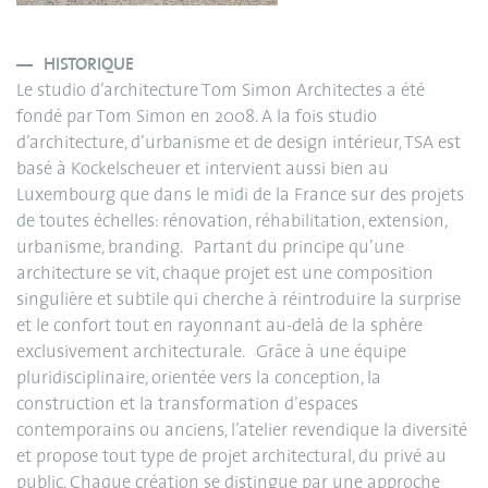
HISTORIQUE
Le studio d’architecture Tom Simon Architectes a été
fondé par Tom Simon en 2008. A la fois studio
d’architecture, d’urbanisme et de design intérieur, TSA est
basé à Kockelscheuer et intervient aussi bien au
Luxembourg que dans le midi de la France sur des projets
de toutes échelles: rénovation, réhabilitation, extension,
urbanisme, branding. Partant du principe qu’une
architecture se vit, chaque projet est une composition
singulière et subtile qui cherche à réintroduire la surprise
et le confort tout en rayonnant au-delà de la sphère
exclusivement architecturale. Grâce à une équipe
pluridisciplinaire, orientée vers la conception, la
construction et la transformation d’espaces
contemporains ou anciens, l’atelier revendique la diversité
et propose tout type de projet architectural, du privé au
public. Chaque création se distingue par une approche