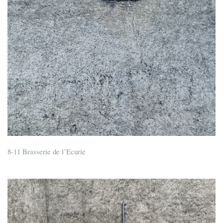
8-11 Brasserie de l’Ecurie